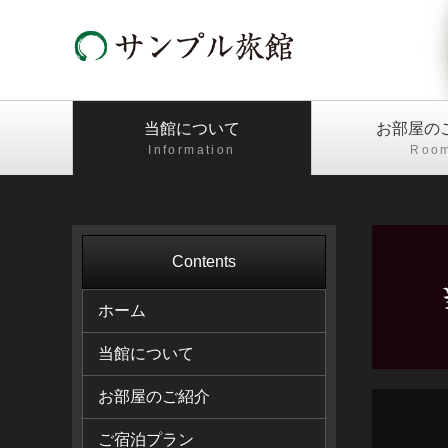
当館について
お部屋の
Information
Roo
Contents
ホーム
当館について
お部屋のご紹介
ご宿泊プラン