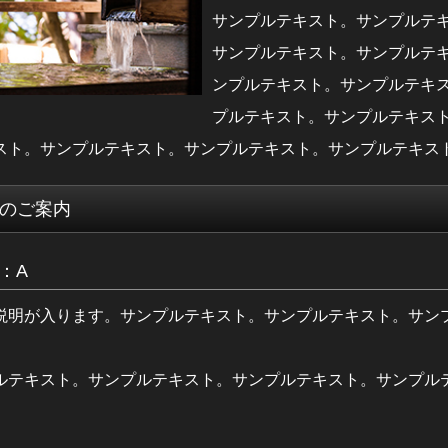
サンプルテキスト。サンプルテ
サンプルテキスト。サンプルテ
ンプルテキスト。サンプルテキ
プルテキスト。サンプルテキス
スト。サンプルテキスト。サンプルテキスト。サンプルテキス
のご案内
：A
説明が入ります。サンプルテキスト。サンプルテキスト。サン
ルテキスト。サンプルテキスト。サンプルテキスト。サンプル