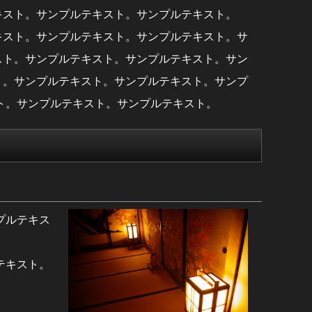
キスト。サンプルテキスト。サンプルテキスト。
キスト。サンプルテキスト。サンプルテキスト。サ
スト。サンプルテキスト。サンプルテキスト。サン
ト。サンプルテキスト。サンプルテキスト。サンプ
ト。サンプルテキスト。サンプルテキスト。
プルテキス
テキスト。