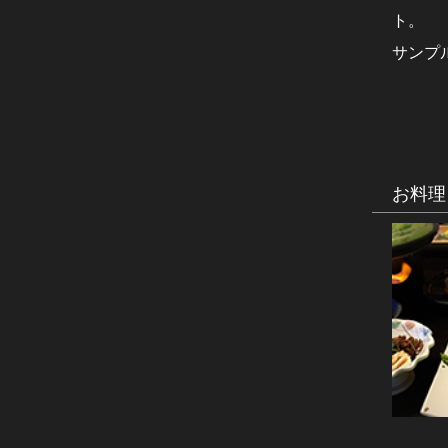
ト。
サンプ
お料理