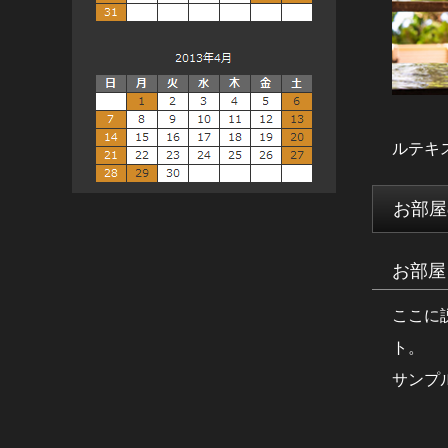
ルテキ
お部屋
お部屋
ここに
ト。
サンプ