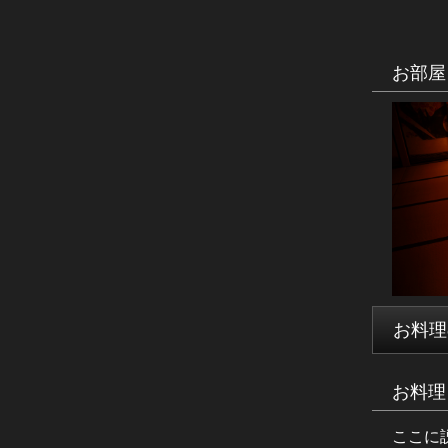
お部屋
お料理
お料理
ここに