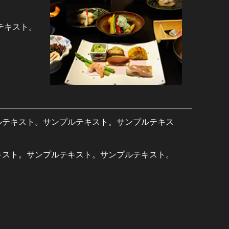
テキスト。
ルテキスト。サンプルテキスト。サンプルテキス
キスト。サンプルテキスト。サンプルテキスト。